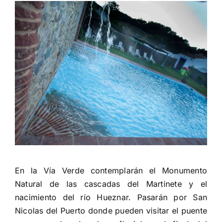
En la Vía Verde contemplarán el Monumento
Natural de las cascadas del Martinete y el
nacimiento del río Hueznar. Pasarán por San
Nicolas del Puerto donde pueden visitar el puente