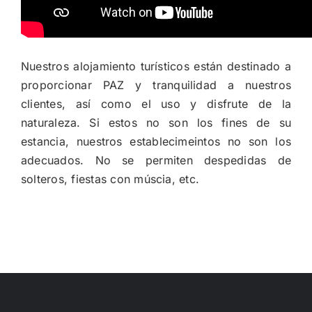
Nuestros alojamiento turísticos están destinado a
proporcionar PAZ y tranquilidad a nuestros
clientes, así como el uso y disfrute de la
naturaleza. Si estos no son los fines de su
estancia, nuestros establecimeintos no son los
adecuados. No se permiten despedidas de
solteros, fiestas con múscia, etc.