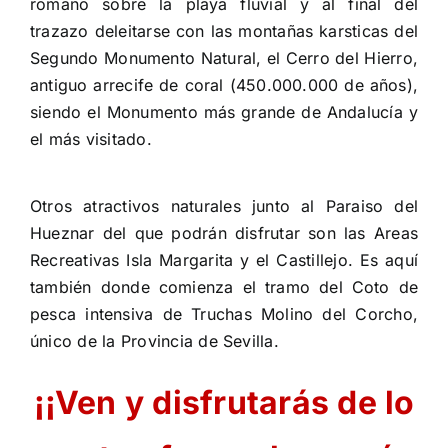
romano sobre la playa fluvial y al final del
trazazo deleitarse con las montañas karsticas del
Segundo Monumento Natural, el Cerro del Hierro,
antiguo arrecife de coral (450.000.000 de años),
siendo el Monumento más grande de Andalucía y
el más visitado.
Otros atractivos naturales junto al Paraiso del
Hueznar del que podrán disfrutar son las Areas
Recreativas Isla Margarita y el Castillejo. Es aquí
también donde comienza el tramo del Coto de
pesca intensiva de Truchas Molino del Corcho,
único de la Provincia de Sevilla.
¡¡Ven y disfrutarás de lo