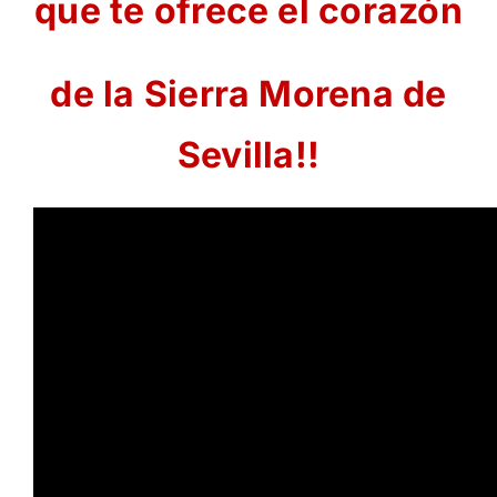
que te ofrece el corazón
de la Sierra Morena de
Sevilla!!