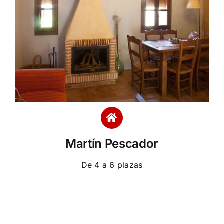
Martín Pescador
De 4 a 6 plazas