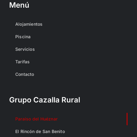
Menú
Alojamientos
Piscina
Servicios
Tarifas
Contacto
Grupo Cazalla Rural
Paraíso del Huéznar
El Rincón de San Benito