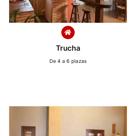
Trucha
De 4 a 6 plazas