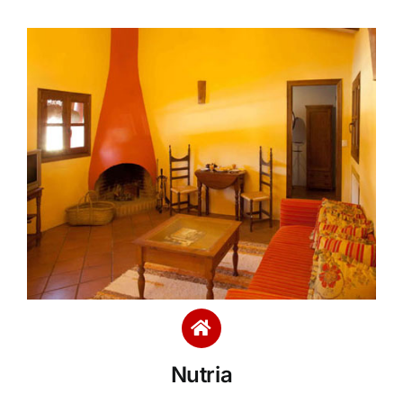
Nutria