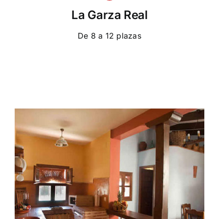
La Garza Real
De 8 a 12 plazas