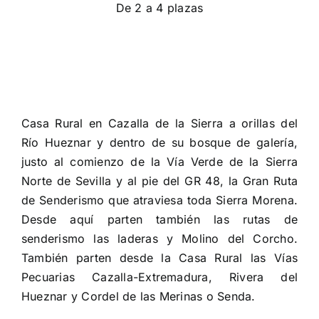
De 2 a 4 plazas
Casa Rural en Cazalla de la Sierra a orillas del
Río Hueznar y dentro de su bosque de galería,
justo al comienzo de la Vía Verde de la Sierra
Norte de Sevilla y al pie del GR 48, la Gran Ruta
de Senderismo que atraviesa toda Sierra Morena.
Desde aquí parten también las rutas de
senderismo las laderas y Molino del Corcho.
También parten desde la Casa Rural las Vías
Pecuarias Cazalla-Extremadura, Rivera del
Hueznar y Cordel de las Merinas o Senda.