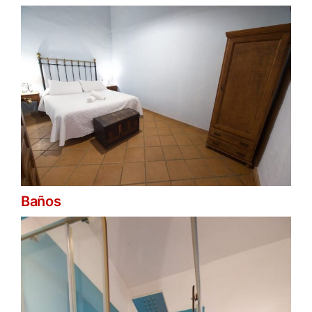
Baños