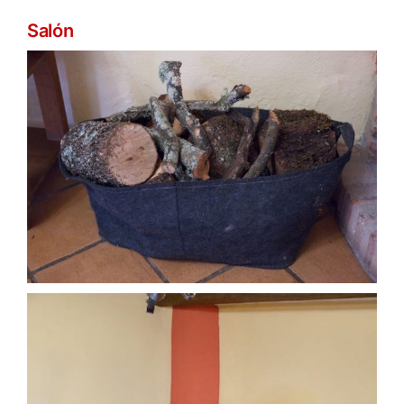
Salón