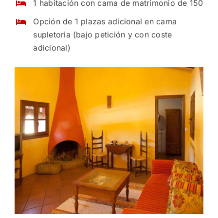
1 habitación con cama de matrimonio de 150
Opción de 1 plazas adicional en cama
supletoria (bajo petición y con coste
adicional)