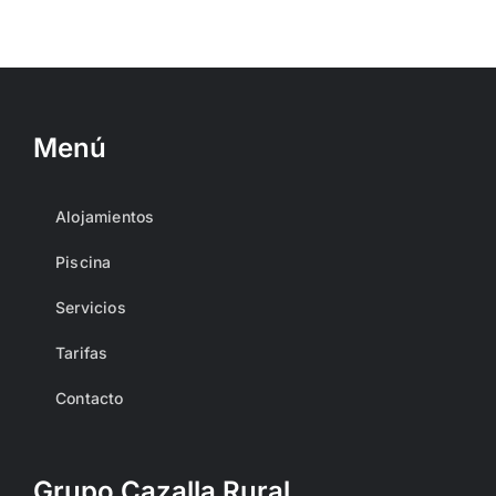
Menú
Alojamientos
Piscina
Servicios
Tarifas
Contacto
Grupo Cazalla Rural