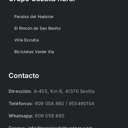
Paraíso del Huéznar
El Rincón de San Benito
Villa Escutia
Bicicletas Verde Vía
Contacto
Dirección
: A-455, Km 8, 41370 Sevilla
Teléfonos
: 609 058 860 / 955490104
Whatsapp
: 609 058 860