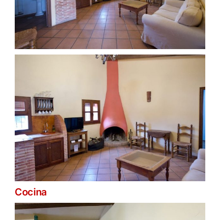
Cocina