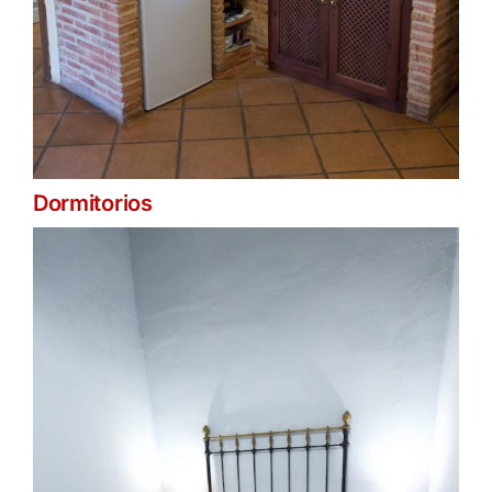
Dormitorios