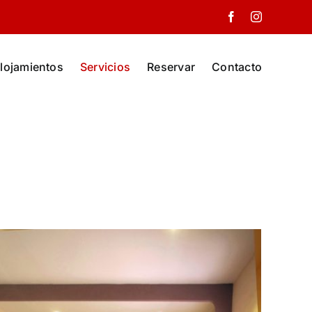
Facebook
Instagram
lojamientos
Servicios
Reservar
Contacto