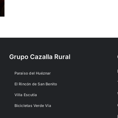
Grupo Cazalla Rural
Paraíso del Huéznar
El Rincón de San Benito
Villa Escutia
Bicicletas Verde Vía