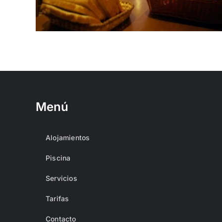
Menú
Alojamientos
Piscina
Servicios
Tarifas
Contacto